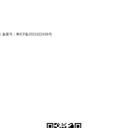
ed. 备案号：
粤ICP备2021022436号