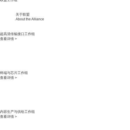
联盟工作组
关于联盟
About the Alliance
超高清传输接口工作组
查看详情 >
终端与芯片工作组
查看详情 >
内容生产与供给工作组
查看详情 >