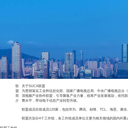
联
关于SUCA联盟
盟
为贯彻落实工业和信息化部、国家广播电视总局、中央广播电视总台《超高
简
清视频产业协作联盟，引导聚集产业力量，统筹产业发展规划，依托联
介
费水平，带动电子信息产业转型升级。
联盟成员目前成员120家，包括华为、腾讯、创维、TCL、海思、
联盟共划分4个工作组，各工作组成员单位主要为相关领域的国内外重