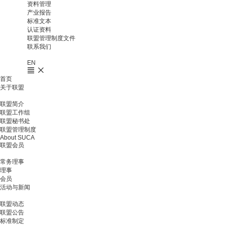
资料管理
产业报告
标准文本
认证资料
联盟管理制度文件
联系我们
EN
首页
关于联盟
联盟简介
联盟工作组
联盟秘书处
联盟管理制度
About SUCA
联盟会员
常务理事
理事
会员
活动与新闻
联盟动态
联盟公告
标准制定