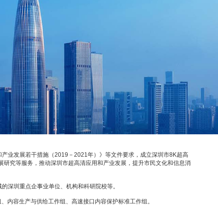
联盟秘书处
业发展若干措施（2019－2021年）》等文件要求，成立深圳市8K超高
展研究等服务，推动深圳市超高清应用和产业发展，提升市民文化和信息消
领域的深圳重点企事业单位、机构和科研院校等。
组、内容生产与供给工作组、高速接口内容保护标准工作组。