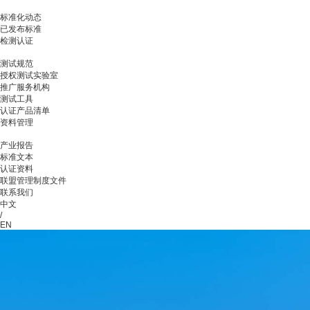
标准化动态
已发布标准
检测认证
测试规范
授权测试实验室
推广服务机构
测试工具
认证产品清单
资料管理
产业报告
标准文本
认证资料
联盟管理制度文件
联系我们
中文
/
EN