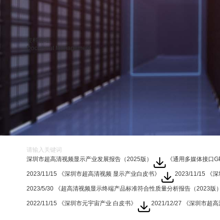
资料管理
Document Management
深圳市超高清视频显示产业发展报告（2025版）
《通用多媒体接口G
2023/11/15 《深圳市超高清视频 显示产业白皮书》
2023/11/15
2023/5/30 《超高清视频显示终端产品标准符合性质量分析报告（2023版
2022/11/15 《深圳市元宇宙产业 白皮书》
2021/12/27 《深圳市