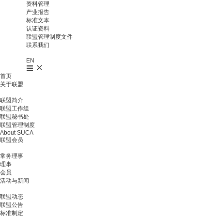
资料管理
产业报告
标准文本
认证资料
联盟管理制度文件
联系我们
EN
首页
关于联盟
联盟简介
联盟工作组
联盟秘书处
联盟管理制度
About SUCA
联盟会员
常务理事
理事
会员
活动与新闻
联盟动态
联盟公告
标准制定