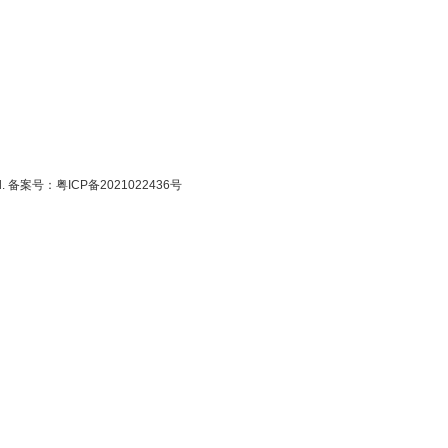
ed. 备案号：
粤ICP备2021022436号