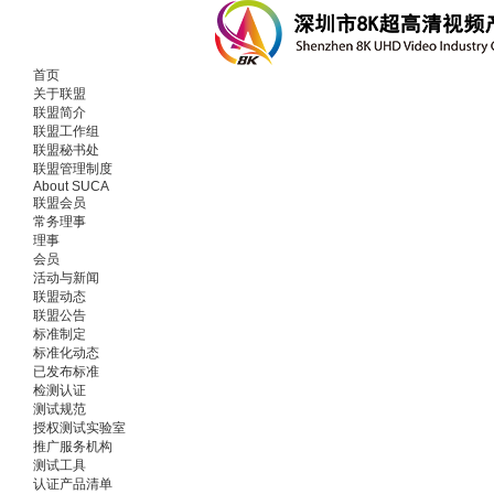
首页
关于联盟
联盟简介
联盟工作组
联盟秘书处
联盟管理制度
About SUCA
联盟会员
常务理事
理事
会员
活动与新闻
联盟动态
联盟公告
标准制定
标准化动态
已发布标准
检测认证
测试规范
授权测试实验室
推广服务机构
测试工具
认证产品清单