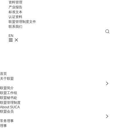
资料管理
产业报告
标准文本
认证资料
联盟管理制度文件
联系我们
EN
首页
关于联盟
联盟简介
联盟工作组
联盟秘书处
联盟管理制度
About SUCA
联盟会员
常务理事
理事