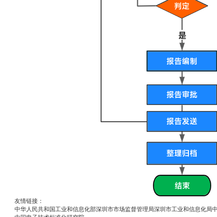
友情链接：
中华人民共和国工业和信息化部
深圳市市场监督管理局
深圳市工业和信息化局