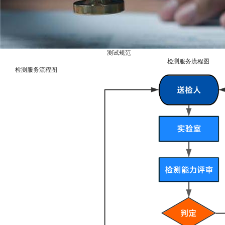
测试规范
检测服务流程图
检测服务流程图