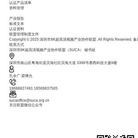
认证产品清单
资料管理
产业报告
标准文本
认证资料
联盟管理制度文件
Copyright © 2025 深圳市8K超高清视频产业协作联盟. All Rights Reserved.
联系方式
深圳市8K超高清视频产业协作联盟（SUCA） 秘书处
深圳市南山区粤海街道滨海社区滨海大道 3398号赛西科技大厦8楼
孔令广 梁继允
18688827491 18589837505
sucaoffice@suca.org.cn
关注联盟微信公众号