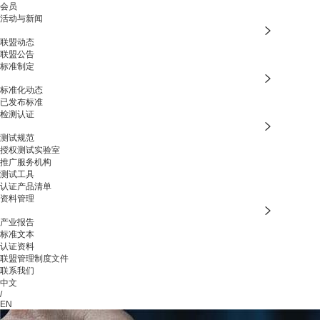
会员
活动与新闻
联盟动态
联盟公告
标准制定
标准化动态
已发布标准
检测认证
测试规范
授权测试实验室
推广服务机构
测试工具
认证产品清单
资料管理
产业报告
标准文本
认证资料
联盟管理制度文件
联系我们
中文
/
EN