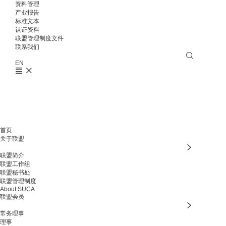
资料管理
产业报告
标准文本
认证资料
联盟管理制度文件
联系我们
EN
首页
关于联盟
联盟简介
联盟工作组
联盟秘书处
联盟管理制度
About SUCA
联盟会员
常务理事
理事