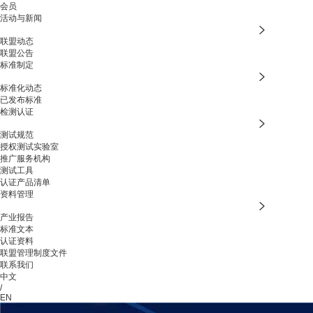
会员
活动与新闻
联盟动态
联盟公告
标准制定
标准化动态
已发布标准
检测认证
测试规范
授权测试实验室
推广服务机构
测试工具
认证产品清单
资料管理
产业报告
标准文本
认证资料
联盟管理制度文件
联系我们
中文
/
EN