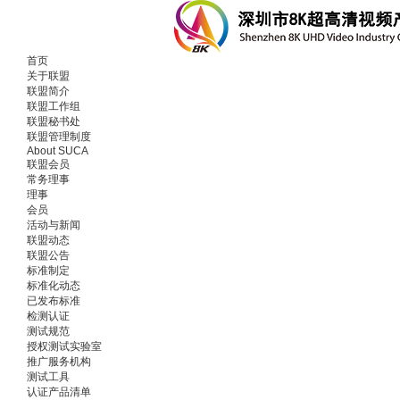
首页
关于联盟
联盟简介
联盟工作组
联盟秘书处
联盟管理制度
About SUCA
联盟会员
常务理事
理事
会员
活动与新闻
联盟动态
联盟公告
标准制定
标准化动态
已发布标准
检测认证
测试规范
授权测试实验室
推广服务机构
测试工具
认证产品清单