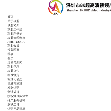
首页
关于联盟
联盟简介
联盟工作组
联盟秘书处
联盟管理制度
About SUCA
联盟会员
常务理事
理事
会员
活动与新闻
联盟动态
联盟公告
标准制定
标准化动态
已发布标准
检测认证
测试规范
授权测试实验室
推广服务机构
测试工具
认证产品清单