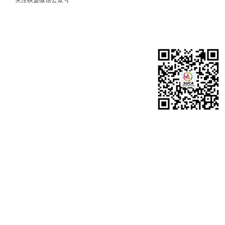
关注联盟微信公众号