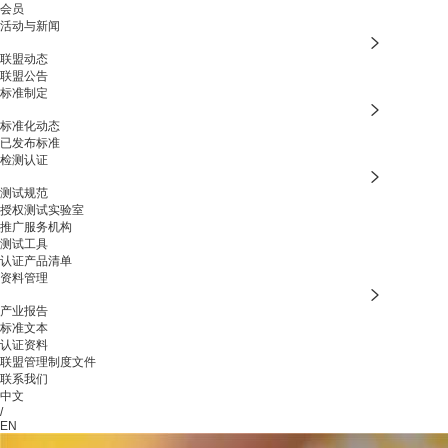
会员
活动与新闻
联盟动态
联盟公告
标准制定
标准化动态
已发布标准
检测认证
测试规范
授权测试实验室
推广服务机构
测试工具
认证产品清单
资料管理
产业报告
标准文本
认证资料
联盟管理制度文件
联系我们
中文
/
EN