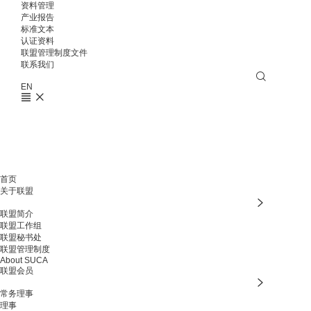
资料管理
产业报告
标准文本
认证资料
联盟管理制度文件
联系我们
EN
首页
关于联盟
联盟简介
联盟工作组
联盟秘书处
联盟管理制度
About SUCA
联盟会员
常务理事
理事