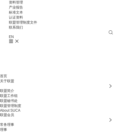
资料管理
产业报告
标准文本
认证资料
联盟管理制度文件
联系我们
EN
首页
关于联盟
联盟简介
联盟工作组
联盟秘书处
联盟管理制度
About SUCA
联盟会员
常务理事
理事