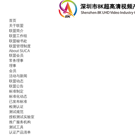
首页
关于联盟
联盟简介
联盟工作组
联盟秘书处
联盟管理制度
About SUCA
联盟会员
常务理事
理事
会员
活动与新闻
联盟动态
联盟公告
标准制定
标准化动态
已发布标准
检测认证
测试规范
授权测试实验室
推广服务机构
测试工具
认证产品清单