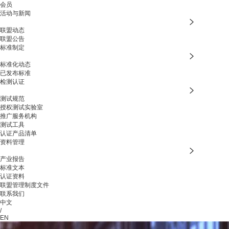
会员
活动与新闻
联盟动态
联盟公告
标准制定
标准化动态
已发布标准
检测认证
测试规范
授权测试实验室
推广服务机构
测试工具
认证产品清单
资料管理
产业报告
标准文本
认证资料
联盟管理制度文件
联系我们
中文
/
EN