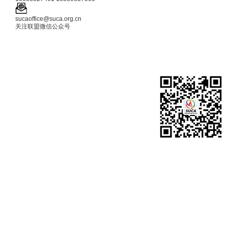
sucaoffice@suca.org.cn
关注联盟微信公众号